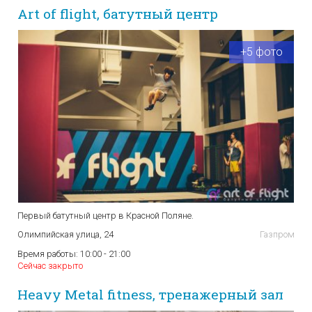
Art of flight, батутный центр
+5 фото
Первый батутный центр в Красной Поляне.
Олимпийская улица, 24
Газпром
Время работы:
10:00 - 21:00
Сейчас закрыто
Heavy Metal fitness, тренажерный зал