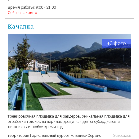
Время работы:
9:00 - 21:00
Сейчас закрыто
Качалка
+3 фото
тренировочная площадка для райдеров. Уникальная площадка для
отработки трюков на перилах, доступная для сноубордистов и
лыжников в любое время года.
территория Горнолыжный курорт Альпика-Сервис
Эстосадок