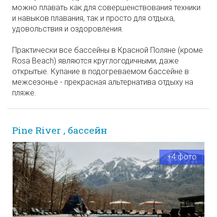
можно плавать как для совершенствования техники
и навыков плавания, так и просто для отдыха,
удовольствия и оздоровления.
Практически все бассейны в Красной Поляне (кроме
Rosa Beach) являются круглогодичными, даже
открытые. Купание в подогреваемом бассейне в
межсезонье - прекрасная альтернатива отдыху на
пляже.
Pine River , бассейн
+4 фото