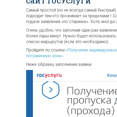
сайт ГосУслуги
Самый простой (но не всегда самый быстрый) 
подходит тем кто проживает за пределами г.Со
подаче заявления «по старинке». Хотя, иногд
Очень удобно, что заполнив один раз заявлени
более пары минут. Нужно будет использовать
список маршрутов (если это необходимо).
Пройдите по ссылке
«Получение индивидуально
пограничную зону»
.
Ниже образец заполнения заявки.