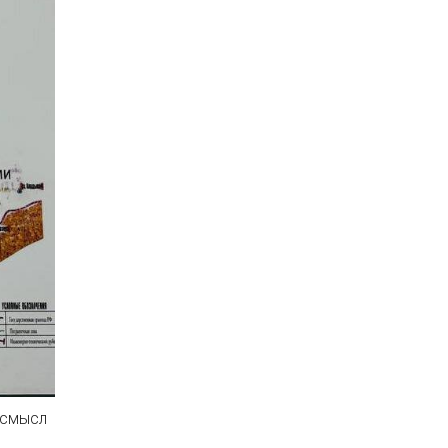
 смысл