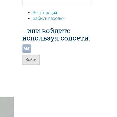
Регистрация
Забыли пароль?
...или войдите
используя соцсети:
Войти