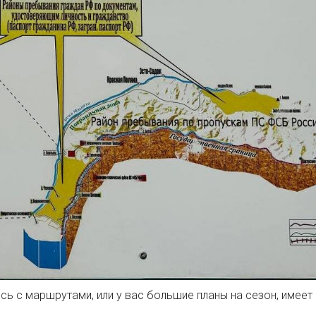
ись с маршрутами, или у вас большие планы на сезон, имеет