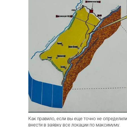
Как правило, если вы еще точно не определил
внести в заявку все локации по максимуму.