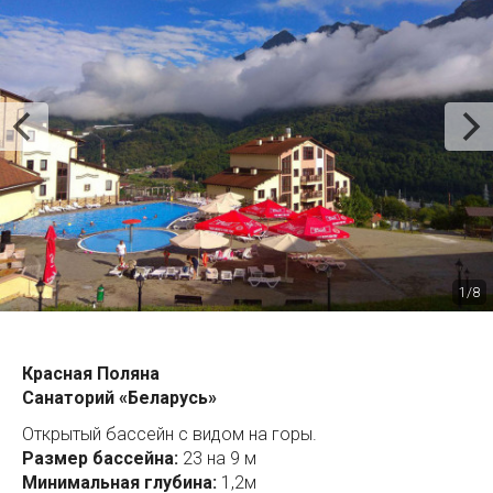
1/8
Красная Поляна
Санаторий «Беларусь»
Открытый бассейн с видом на горы.
Размер бассейна:
23 на 9 м
Минимальная глубина:
1,2м