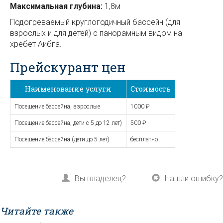
Максимальная глубина:
1,8м
Подогреваемый круглогодичный бассейн (для
взрослых и для детей) с панорамным видом на
хребет Аибга.
Прейскурант цен
Наименование услуги
Стоимость
Посещение бассейна, взрослые
1000 ₽
Посещение бассейна, дети с 5 до 12 лет)
500 ₽
Посещение бассейна (дети до 5 лет)
бесплатно
Вы владелец?
Нашли ошибку?
Читайте также