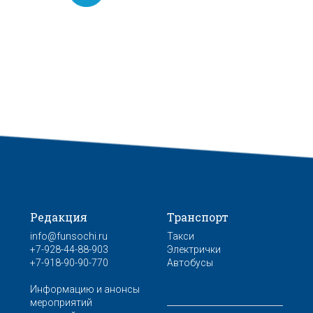
Редакция
Транспорт
info@funsochi.ru
Такси
+7-928-44-88-903
Электрички
+7-918-90-90-770
Автобусы
Информацию и анонсы
мероприятий