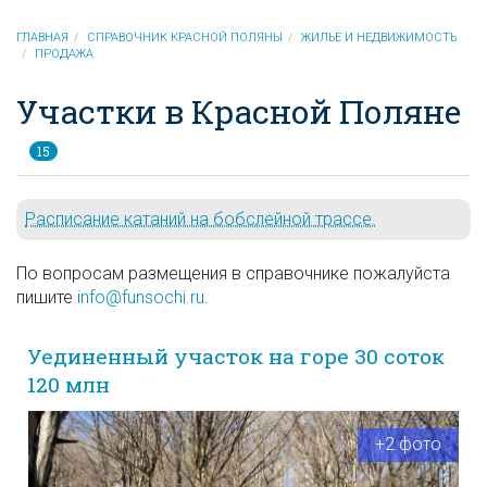
ГЛАВНАЯ
СПРАВОЧНИК КРАСНОЙ ПОЛЯНЫ
ЖИЛЬЕ И НЕДВИЖИМОСТЬ
ПРОДАЖА
Участки в Красной Поляне
15
Расписание катаний на бобслейной трассе.
По вопросам размещения в справочнике пожалуйста
пишите
info@funsochi.ru
.
Уединенный участок на горе 30 соток
120 млн
+2 фото