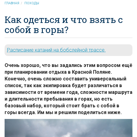
ГЛАВНАЯ
ПОХОДЫ
Как одеться и что взять с
собой в горы?
Расписание катаний на бобслейной трассе.
Очень хорошо, что вы задались этим вопросом ещё
при
планировании
отдыха в Красной Поляне.
Конечно, очень сложно составить универсальный
список, так как экипировка будет различаться в
зависимости от времени года, сложности маршрута
и длительности пребывания в горах, но есть
базовый набор, который стоит брать с собой в
горы всегда. Им мы и решили поделиться ниже.