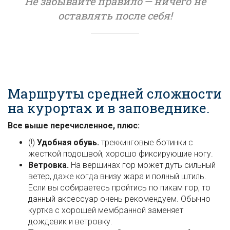
Не забывайте правило — ничего не
оставлять после себя!
Маршруты средней сложности
на курортах и в заповеднике.
Все выше перечисленное, плюс:
(!)
Удобная обувь.
треккинговые ботинки с
жесткой подошвой, хорошо фиксирующие ногу.
Ветровка.
На вершинах гор может дуть сильный
ветер, даже когда внизу жара и полный штиль.
Если вы собираетесь пройтись по пикам гор, то
данный аксессуар очень рекомендуем. Обычно
куртка с хорошей мембранной заменяет
дождевик и ветровку.