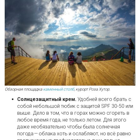
Обзорная площадка
каменный столб
, курорт Роза Хутор.
Солнцезащитный крем.
Удобней всего брать с
собой небольшой тюбик с защитой SPF 30-50 или
выше. Дело в том, что в горах можно сгореть в
любое время года, не только летом. Для этого
даже необязательно чтобы была солнечная
погода — облака хоть и ослабляют, но всё равно