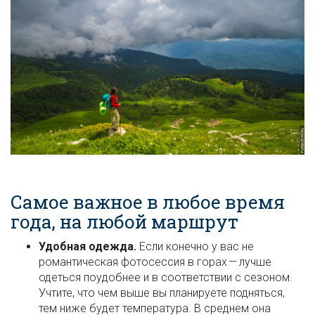
Самое важное в любое время
года, на любой маршрут
Удобная одежда.
Если конечно у вас не
романтическая фотосессия в горах — лучше
одеться поудобнее и в соответствии с сезоном.
Учтите, что чем выше вы планируете подняться,
тем ниже будет температура. В среднем она