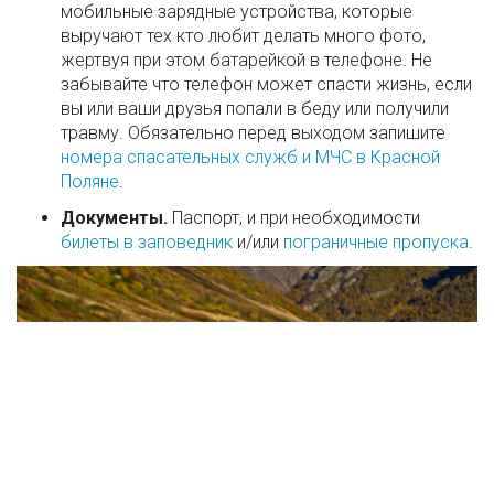
мобильные зарядные устройства, которые
выручают тех кто любит делать много фото,
жертвуя при этом батарейкой в телефоне. Не
забывайте что телефон может спасти жизнь, если
вы или ваши друзья попали в беду или получили
травму. Обязательно перед выходом запишите
номера спасательных служб и МЧС в Красной
Поляне
.
Документы.
Паспорт, и при необходимости
билеты в заповедник
и/или
пограничные пропуска
.