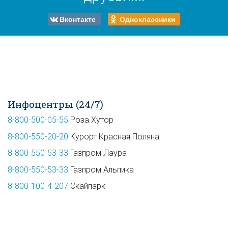
Вконтакте
Одноклассники
Инфоцентры (24/7)
8-800-500-05-55
Роза Хутор
8-800-550-20-20
Курорт Красная Поляна
8-800-550-53-33
Газпром Лаура
8-800-550-53-33
Газпром Альпика
8-800-100-4-207
Скайпарк
Спасатели