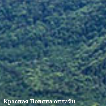
Красная Поляна
онлайн