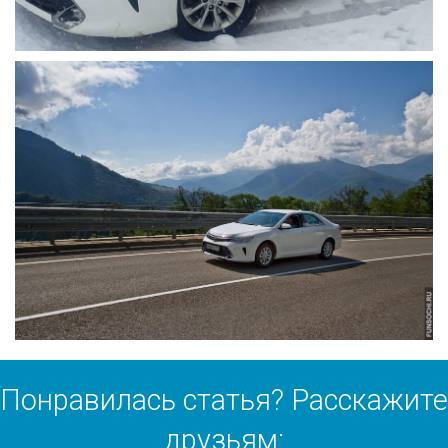
Понравилась статья? Расскажите
друзьям: