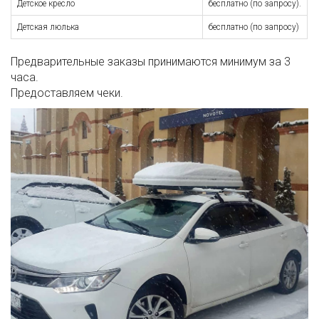
Детское кресло
бесплатно (по запросу).
Детская люлька
бесплатно (по запросу)
Предварительные заказы принимаются минимум за 3
часа.
Предоставляем чеки.