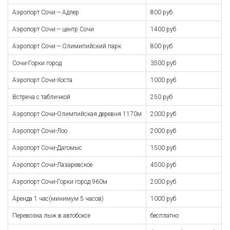
Аэропорт Сочи — Адлер
800 руб.
Аэропорт Сочи — центр Сочи
1400 руб
Аэропорт Сочи — Олимипийский парк
800 руб
Cочи-Горки город
3500 руб
Аэропорт Сочи-Хоста
1000 руб
Встреча с табличкой
250 руб
Аэропорт Сочи-Олимпийская деревня 1170м
2000 руб
Аэропорт Сочи-Лоо
2000 руб
Аэропорт Сочи-Дагомыс
1500 руб
Аэропорт Сочи-Лазаревское
4500 руб
Аэропорт Сочи-Горки город 960м
2000 руб
Аренда 1 час(минимум 5 часов)
1000 руб
Перевозка лыж в автобоксе
бесплатно