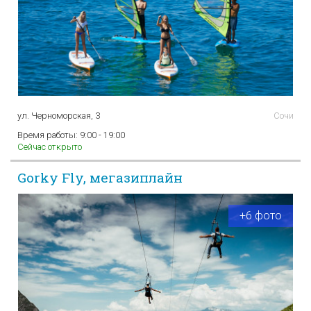
ул. Черноморская, 3
Сочи
Время работы:
9:00 - 19:00
Сейчас открыто
Gorky Fly, мегазиплайн
+6 фото