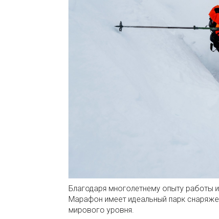
Благодаря многолетнему опыту работы и
Марафон имеет идеальный парк снаряжени
мирового уровня.