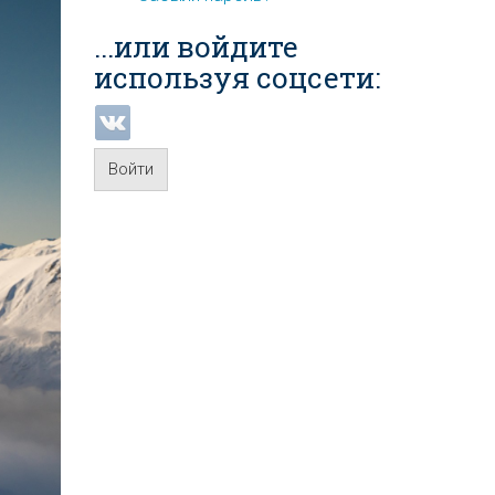
...или войдите
используя соцсети:
Войти