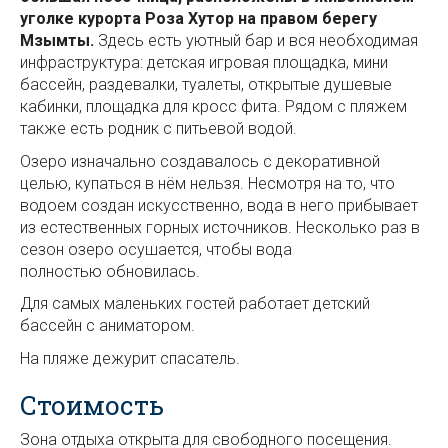
уголке курорта Роза Хутор на правом берегу
Мзымты.
Здесь есть уютный бар и вся необходимая
инфраструктура: детская игровая площадка, мини
бассейн, раздевалки, туалеты, открытые душевые
кабинки, площадка для кросс фита. Рядом с пляжем
также есть родник с питьевой водой.
Озеро изначально создавалось с декоративной
целью, купаться в нём нельзя. Несмотря на то, что
водоем создан искусственно, вода в него прибывает
из естественных горных источников. Несколько раз в
сезон озеро осушается, чтобы вода
полностью обновилась.
Для самых маленьких гостей работает детский
бассейн с аниматором.
На пляже дежурит спасатель.
Стоимость
Зона отдыха открыта для свободного посещения.