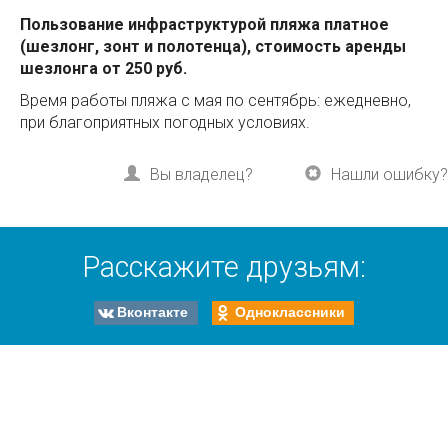
Пользование инфраструктурой пляжа платное
(шезлонг, зонт и полотенца), стоимость аренды
шезлонга от 250 руб.
Время работы пляжа с мая по сентябрь: ежедневно,
при благоприятных погодных условиях.
Вы владелец?
Нашли ошибку?
Расскажите друзьям:
Вконтакте
Одноклассники