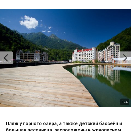
1/4
Пляж у горного озера, а также детский бассейн и
большая песочница, расположены в живописном