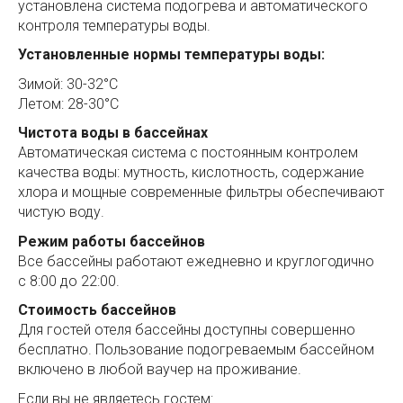
установлена система подогрева и автоматического
контроля температуры воды.
Установленные нормы температуры воды:
Зимой: 30-32°С
Летом: 28-30°С
Чистота воды в бассейнах
Автоматическая система с постоянным контролем
качества воды: мутность, кислотность, содержание
хлора и мощные современные фильтры обеспечивают
чистую воду.
Режим работы бассейнов
Все бассейны работают ежедневно и круглогодично
с 8:00 до 22:00.
Стоимость бассейнов
Для гостей отеля бассейны доступны совершенно
бесплатно. Пользование подогреваемым бассейном
включено в любой ваучер на проживание.
Если вы не являетесь гостем: