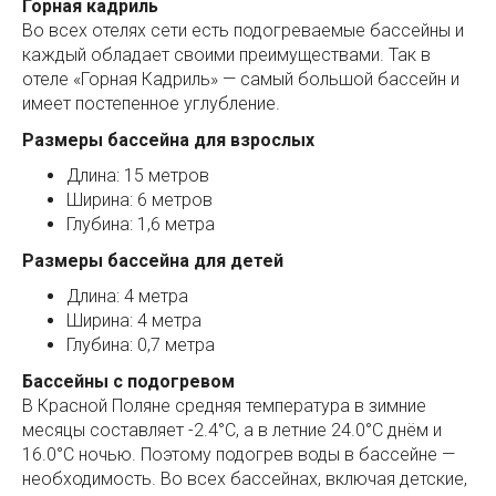
Горная кадриль
Во всех отелях сети есть подогреваемые бассейны и
каждый обладает своими преимуществами. Так в
отеле «Горная Кадриль» — самый большой бассейн и
имеет постепенное углубление.
Размеры бассейна для взрослых
Длина: 15 метров
Ширина: 6 метров
Глубина: 1,6 метра
Размеры бассейна для детей
Длина: 4 метра
Ширина: 4 метра
Глубина: 0,7 метра
Бассейны с подогревом
В Красной Поляне средняя температура в зимние
месяцы составляет -2.4°C, а в летние 24.0°С днём и
16.0°С ночью. Поэтому подогрев воды в бассейне —
необходимость. Во всех бассейнах, включая детские,