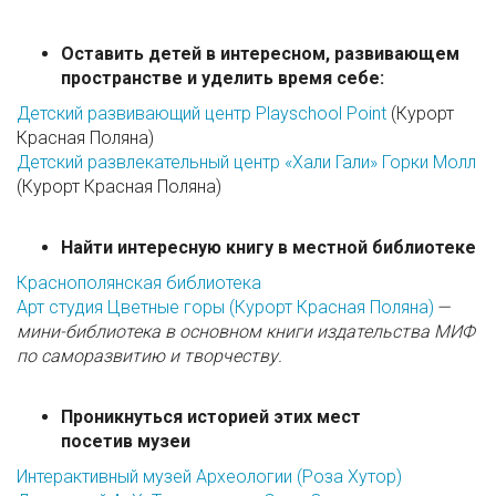
Оставить детей в интересном, развивающем
пространстве и уделить время себе:
Детский развивающий центр Playschool Point
(Курорт
Красная Поляна)
Детский развлекательный центр «Хали Гали» Горки Молл
(Курорт Красная Поляна)
Найти интересную книгу в местной библиотеке
Краснополянская библиотека
Арт студия Цветные горы (Курорт Красная Поляна)
—
мини-библиотека в основном книги издательства МИФ
по саморазвитию и творчеству.
Проникнуться историей этих мест
посетив музеи
Интерактивный музей Археологии (Роза Хутор)