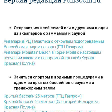
⠀
Отправиться всей семей или с друзьями в один
из аквапарков с хаммамом и сауной
Аквапарк в РЦ Галактика с открытым подогреваемым
бассейном и видом на горы (ГТЦ Газпром)
Аквапарк Mountain Beach в Горки Молл с настоящим
песчаным пляжем и панорамной крышей (Курорт
Красная Поляна)
Заняться спортом и водными процедурами в
одном из крытых бассейнов с саунами и
тренажерным залом
Крытый бассейн 25 метров (ГТЦ Газпром)
Крытый бассейн 25 метров (Санаторий «Беларусь»,
Красная Поляна)