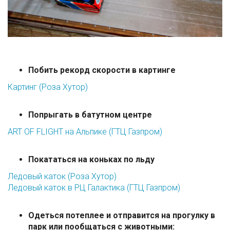
Побить рекорд скорости в картинге
Картинг (Роза Хутор)
Попрыгать в батутном центре
ART OF FLIGHT на Альпике (ГТЦ Газпром)
Покататься на коньках по льду
Ледовый каток (Роза Хутор)
Ледовый каток в РЦ Галактика (ГТЦ Газпром)
Одеться потеплее и отправится на прогулку в
парк или пообщаться с животными: