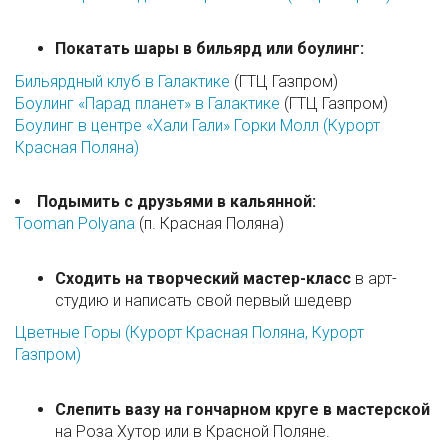
Покатать шары в бильярд или боулинг:
Бильярдный клуб в Галактике
(ГТЦ Газпром)
Боулинг «Парад планет» в Галактике
(ГТЦ Газпром)
Боулинг в центре «Хали Гали» Горки Молл (Курорт
Красная Поляна)
Подымить с друзьями в кальянной:
Tooman Polyana
(п. Красная Поляна)
Сходить на творческий мастер-класс
в арт-
студию и написать свой первый шедевр
Цветные Горы (Курорт Красная Поляна, Курорт
Газпром)
Слепить вазу на гончарном круге в мастерской
на Роза Хутор или в Красной Поляне.