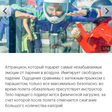
1/16
Аттракцион, который подарит самые незабываемые
эмоции от парения в воздухе. Имитирует свободное
падение. Ощущения сравнимы с затяжным прыжком с
парашютом, только все максимально безопасно, во
время полета обязательно присутствует инструктор.
Тело парящего подвергается физической нагрузке, за
счет которой после полета отмечается сжигание
большого количества калорий.