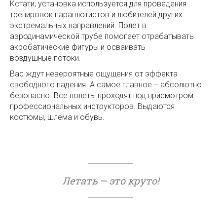
Кстати, установка используется для проведения
тренировок парашютистов и любителей других
экстремальных направлений. Полет в
аэродинамической трубе помогает отрабатывать
акробатические фигуры и осваивать
воздушные потоки.
Вас ждут невероятные ощущения от эффекта
свободного падения. А самое главное — абсолютно
безопасно. Все полеты проходят под присмотром
профессиональных инструкторов. Выдаются
костюмы, шлема и обувь.
⠀
Летать — это круто!