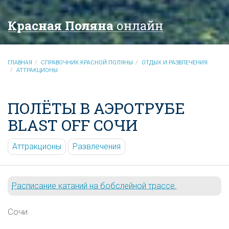
Красная Поляна
онлайн
ГЛАВНАЯ
СПРАВОЧНИК КРАСНОЙ ПОЛЯНЫ
ОТДЫХ И РАЗВЛЕЧЕНИЯ
АТТРАКЦИОНЫ
ПОЛЁТЫ В АЭРОТРУБЕ
BLAST OFF СОЧИ
Аттракционы
Развлечения
Расписание катаний на бобслейной трассе.
Сочи