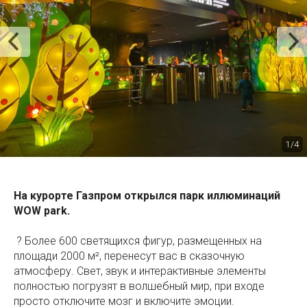
1/4
На курорте Газпром открылся парк иллюминаций
WOW park.
⠀
? Более 600 светящихся фигур, размещенных на
площади 2000 м², перенесут вас в сказочную
атмосферу. Свет, звук и интерактивные элементы
полностью погрузят в волшебный мир, при входе
просто отключите мозг и включите эмоции.