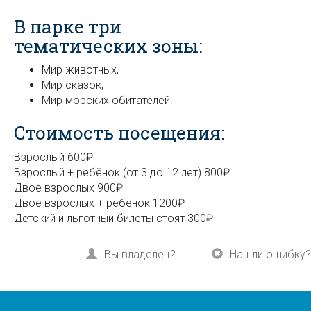
В парке три
тематических зоны:
Мир животных,
Мир сказок,
Мир морских обитателей.
Стоимость посещения:
Взрослый 600₽
Взрослый + ребёнок (от 3 до 12 лет) 800₽
Двое взрослых 900₽
Двое взрослых + ребёнок 1200₽
Детский и льготный билеты стоят 300₽
Вы владелец?
Нашли ошибку?