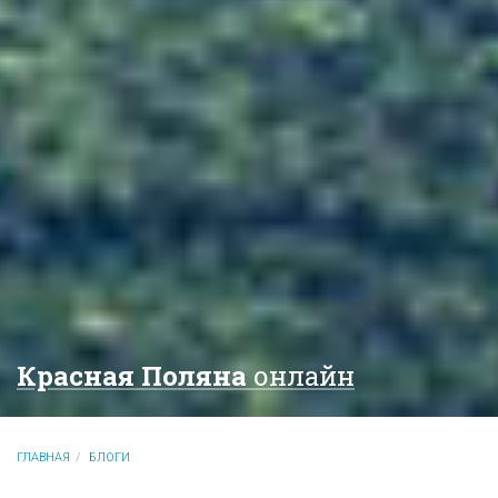
Красная Поляна
онлайн
ГЛАВНАЯ
БЛОГИ