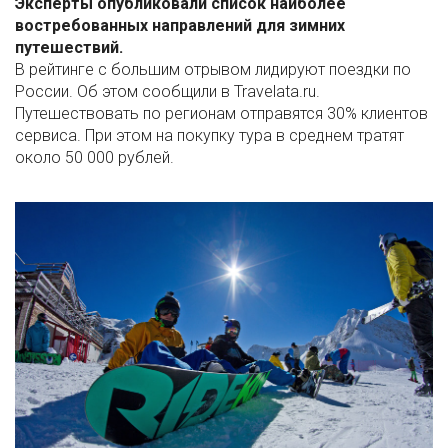
Эксперты опубликовали список наиболее
востребованных направлений для зимних
путешествий.
В рейтинге с большим отрывом лидируют поездки по
России. Об этом сообщили в Travelata.ru.
Путешествовать по регионам отправятся 30% клиентов
сервиса. При этом на покупку тура в среднем тратят
около 50 000 рублей.