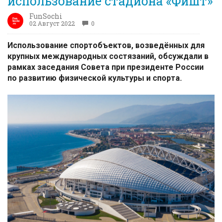
использование стадиона «Фишт»
FunSochi
02 Август 2022
0
Использование спортобъектов, возведённых для
крупных международных состязаний, обсуждали в
рамках заседания Совета при президенте России
по развитию физической культуры и спорта.