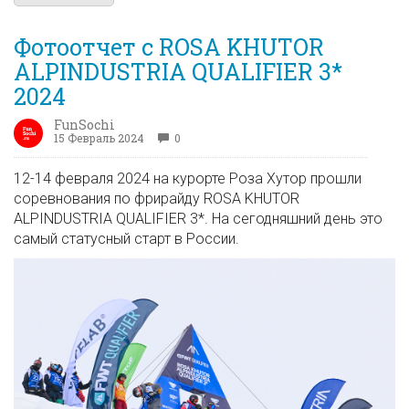
Фотоотчет с ROSA KHUTOR
ALPINDUSTRIA QUALIFIER 3*
2024
FunSochi
15 Февраль 2024
0
12-14 февраля 2024 на курорте Роза Хутор прошли
соревнования по фрирайду ROSA KHUTOR
ALPINDUSTRIA QUALIFIER 3*. На сегодняшний день это
самый статусный старт в России.