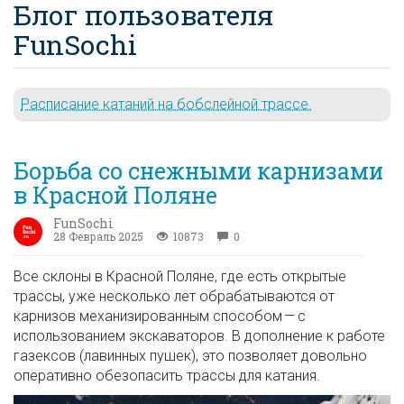
Блог пользователя
FunSochi
Расписание катаний на бобслейной трассе.
Борьба со снежными карнизами
в Красной Поляне
FunSochi
28 Февраль 2025
10873
0
Все склоны в Красной Поляне, где есть открытые
трассы, уже несколько лет обрабатываются от
карнизов механизированным способом — с
использованием экскаваторов. В дополнение к работе
газексов (лавинных пушек), это позволяет довольно
оперативно обезопасить трассы для катания.