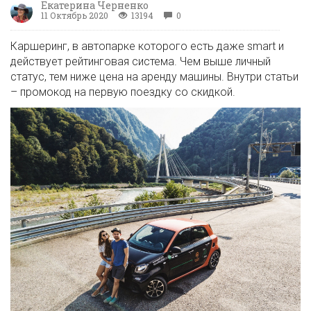
Екатерина Черненко
11 Октябрь 2020
13194
0
Каршеринг, в автопарке которого есть даже smart и
действует рейтинговая система. Чем выше личный
статус, тем ниже цена на аренду машины. Внутри статьи
– промокод на первую поездку со скидкой.