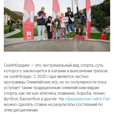
Скейтбординг — это экстремальный вид спорта, суть
которого заключается в катании и выполнении трюков
на скейтборде. С 2020 года является частью
программы Олимпийских игр, но по популярности пока
уступает таким традиционным олимпийским видам
спорта, как лёгкая атлетика, плавание, борьба, теннис,
футбол, баскетбол и другие. На
официальном сайте Pari
можно сделать ставки на результаты состязаний по
этим дисциплинам.