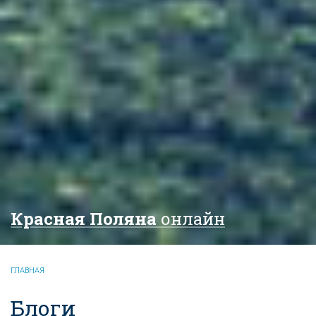
Красная Поляна
онлайн
ГЛАВНАЯ
Блоги