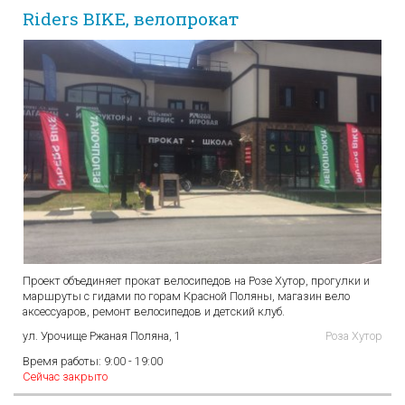
Riders BIKE, велопрокат
Проект объединяет прокат велосипедов на Розе Хутор, прогулки и
маршруты с гидами по горам Красной Поляны, магазин вело
аксессуаров, ремонт велосипедов и детский клуб.
ул. Урочище Ржаная Поляна, 1
Роза Хутор
Время работы:
9:00 - 19:00
Сейчас закрыто