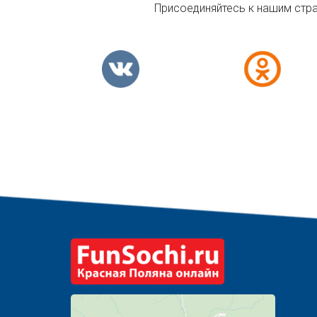
Присоединяйтесь к нашим стран