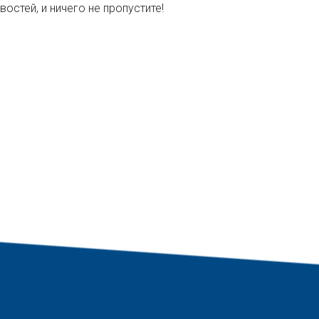
остей, и ничего не пропустите!