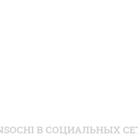
NSOCHI
В СОЦИАЛЬНЫХ СЕ