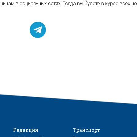
ицам в социальных сетях! Тогда вы будете в курсе всех нов
Редакция
Транспорт