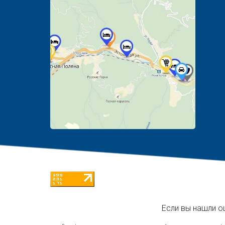
Если вы нашли о