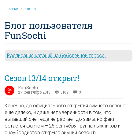
ГЛАВНАЯ
БЛОГИ
Блог пользователя
FunSochi
Расписание катаний на бобслейной трассе.
Сезон 13/14 открыт!
FunSochi
27 Сентябрь 2013
5107
3
Конечно, до официального открытия зимнего сезона
еще далеко, и даже нет уверенности в том, что
выпавший снег еще не растает до зимы, но факт
остается фактом — 26 сентября группа лыжников и
сноубордистов открыла зимний сезон в