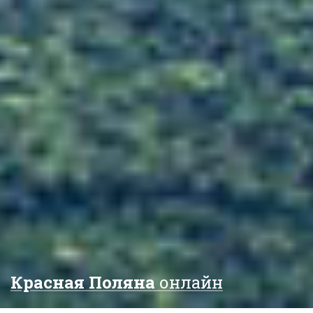
Красная Поляна
онлайн