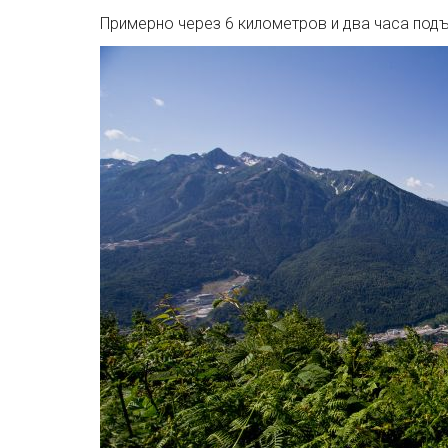
Примерно через 6 километров и два часа под