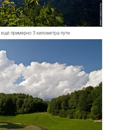
ещё примерно 3 километра пути.