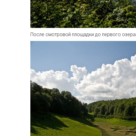
После смотровой площадки до первого озера 