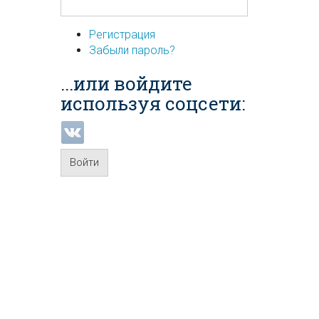
Регистрация
Забыли пароль?
...или войдите
используя соцсети:
Войти