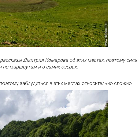
 рассказы Дмитрия Комарова об этих местах, поэтому сил
и по маршрутам и о самих озёрах:
 поэтому заблудиться в этих местах относительно сложно.