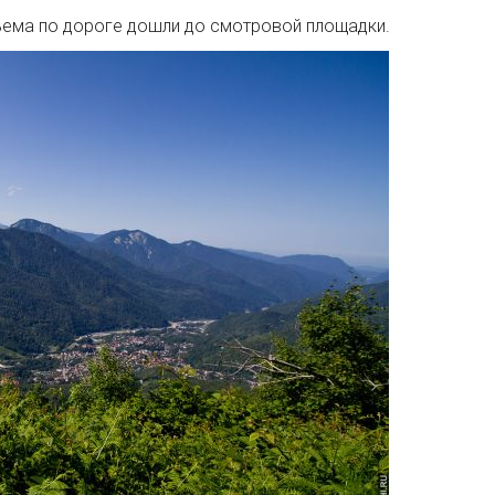
ъема по дороге дошли до смотровой площадки.