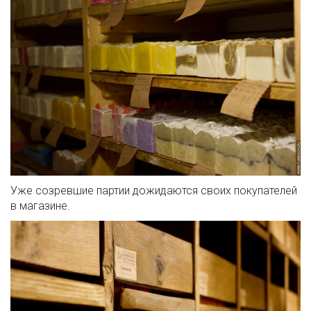
Уже созревшие партии дожидаются своих покупателей
в магазине.