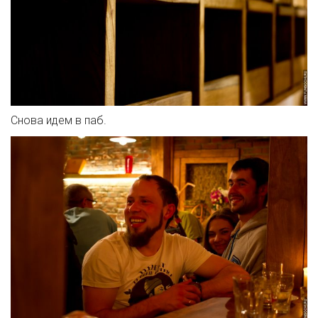
Снова идем в паб.