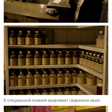
В специальной комнате вызревает сваренное мыло.