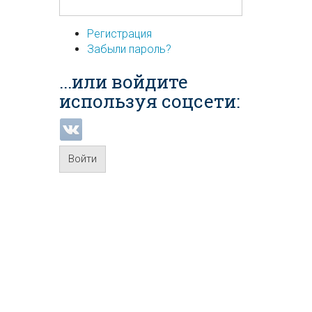
Регистрация
Забыли пароль?
...или войдите
используя соцсети:
Войти