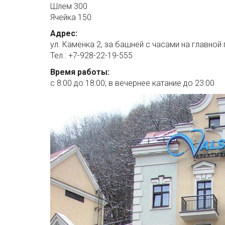
Шлем 300
Ячейка 150
Адрес:
ул. Каменка 2, за башней с часами на главной
Тел.: +7-928-22-19-555
Время работы:
с 8:00 до 18:00, в вечернее катание до 23:00