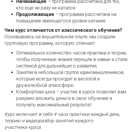
Начинающие
– программа рассчитана для тех,
кто еще ни разу не катался
Продолжающие
– программа рассчитана на
повышение имеющегося уровня катания
Чем курс отличается от классического обучения?
Основываясь на внушительном опыте, мы создали
групповую программу, которую отличает:
Оптимальное количество часов практики и теории,
чтобы полученные знания перешли в навык и стали
системой для дальнейшего развития;
Занятия в небольшой группе единомышленников,
которые всегда проходят в веселой и
дружелюбной атмосфере;
Комфортная цена – участие в курсе позволит вам
разумно вложить деньги в свое обучение и
получить максимальный результат
Курс включает в себя 4 часа практики каждый день,
теорию и видеоразбор занятий каждого
участника курса.