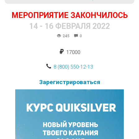
МЕРОПРИЯТИЕ ЗАКОНЧИЛОСЬ
14 - 16 ФЕВРАЛЯ 2022
245
0
17000
8 (800) 550-12-13
Зарегистрироваться