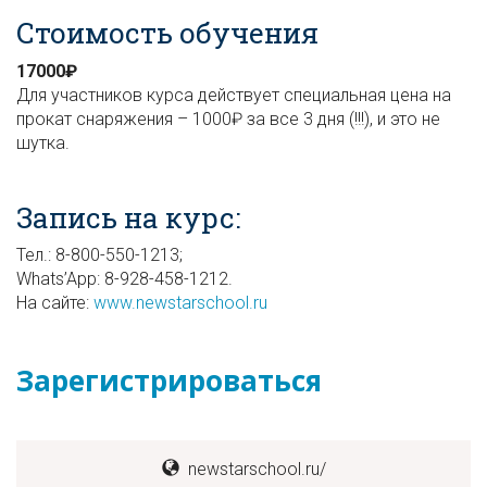
Стоимость обучения
17000₽
Для участников курса действует специальная цена на
прокат снаряжения – 1000₽ за все 3 дня (!!!), и это не
шутка.
Запись на курс:
Тел.: 8-800-550-1213;
Whats’App: 8-928-458-1212.
На сайте:
www.newstarschool.ru
Зарегистрироваться
newstarschool.ru/