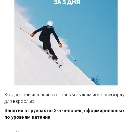
3-х дневный интенсив по горным лыжам или сноуборду
для взрослых.
Занятия в группах по 3-5 человек, сформированных
по уровням катания: