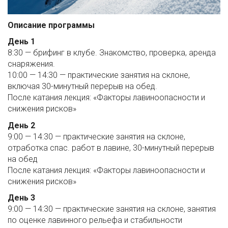
Описание программы
День 1
8:30 — брифинг в клубе. Знакомство, проверка, аренда
снаряжения.
10:00 — 14:30 — практические занятия на склоне,
включая 30-минутный перерыв на обед.
После катания лекция: «Факторы лавиноопасности и
снижения рисков»
День 2
9:00 — 14:30 — практические занятия на склоне,
отработка спас. работ в лавине, 30-минутный перерыв
на обед
После катания лекция: «Факторы лавиноопасности и
снижения рисков»
День 3
9:00 — 14:30 — практические занятия на склоне, занятия
по оценке лавинного рельефа и стабильности