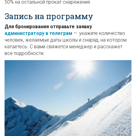
50% на остальной прокат снаряжения.
Запись на программу
Для бронирования отправьте заявку
администратору в телеграм
— укажите количество
человек, желаемые даты школы и снаряд, на котором
катаетесь. С вами свяжется менеджер и расскажет
все подробности.