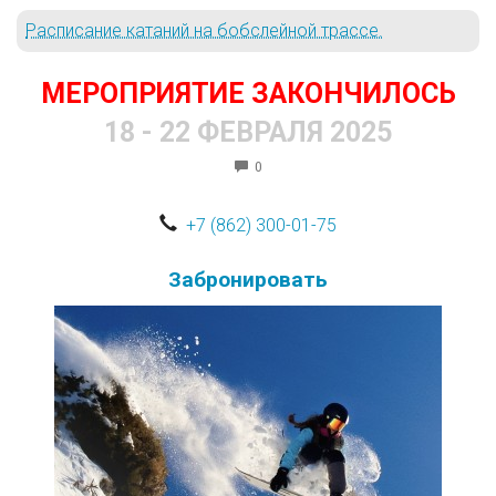
Расписание катаний на бобслейной трассе.
МЕРОПРИЯТИЕ ЗАКОНЧИЛОСЬ
18 - 22 ФЕВРАЛЯ 2025
0
+7 (862) 300-01-75
Забронировать