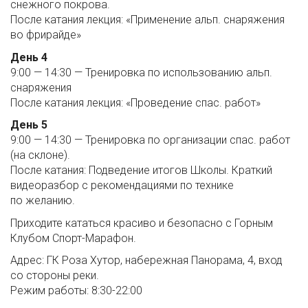
снежного покрова.
После катания лекция: «Применение альп. снаряжения
во фрирайде»
День 4
9:00 — 14:30 — Тренировка по использованию альп.
снаряжения
После катания лекция: «Проведение спас. работ»
День 5
9:00 — 14:30 — Тренировка по организации спас. работ
(на склоне).
После катания: Подведение итогов Школы. Краткий
видеоразбор с рекомендациями по технике
по желанию.
Приходите кататься красиво и безопасно с Горным
Клубом Спорт-Марафон.
Адрес: ГК Роза Хутор, набережная Панорама, 4, вход
со стороны реки.
Режим работы: 8:30-22:00