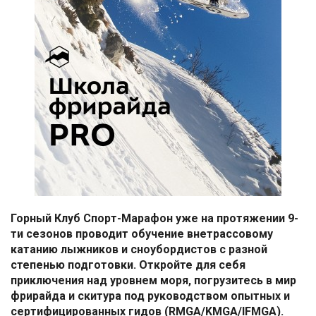
Горный Клуб Спорт-Марафон уже на протяжении 9-
ти сезонов проводит обучение внетрассовому
катанию лыжников и сноубордистов с разной
степенью подготовки. Откройте для себя
приключения над уровнем моря, погрузитесь в мир
фрирайда и скитура под руководством опытных и
сертифицированных гидов (RMGA/KMGA/IFMGA).