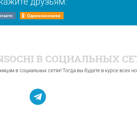
кажите друзьям:
нтакте
Одноклассники
NSOCHI
В СОЦИАЛЬНЫХ СЕ
ицам в социальных сетях! Тогда вы будете в курсе всех нов