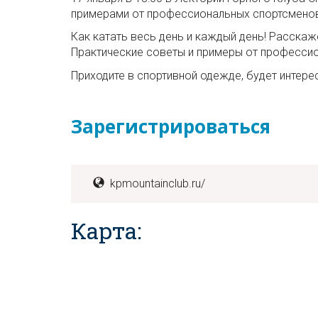
примерами от профессиональных спортсмено
Как катать весь день и каждый день! Расскаж
Практические советы и примеры от професси
Приходите в спортивной одежде, будет интере
Зарегистрироваться
kpmountainclub.ru/
Карта: