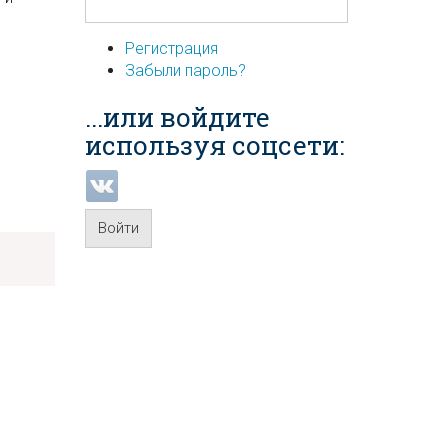
Регистрация
Забыли пароль?
...или войдите
используя соцсети:
Войти