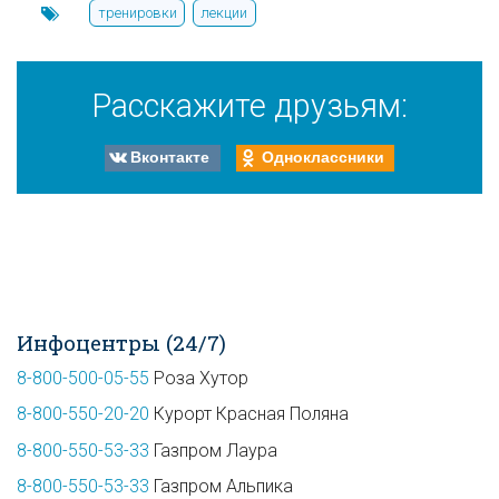
тренировки
лекции
Расскажите друзьям:
Вконтакте
Одноклассники
Инфоцентры (24/7)
8-800-500-05-55
Роза Хутор
8-800-550-20-20
Курорт Красная Поляна
8-800-550-53-33
Газпром Лаура
8-800-550-53-33
Газпром Альпика