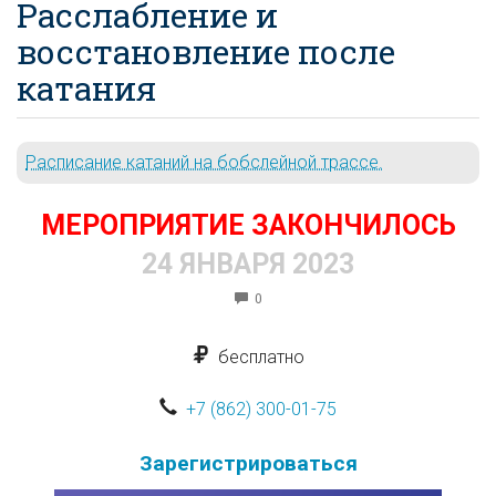
Расслабление и
восстановление после
катания
Расписание катаний на бобслейной трассе.
МЕРОПРИЯТИЕ ЗАКОНЧИЛОСЬ
24 ЯНВАРЯ 2023
0
бесплатно
+7 (862) 300-01-75
Зарегистрироваться