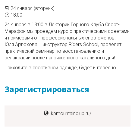
📆 24 января (вторник)
🕑 18:00
24 января в 18:00 в Лектории Горного Клуба Спорт-
Марафон мы проведем курс с практическими советами
и примерами от профессиональных спортсменов.
Юля Артюхова — инструктор Riders School, проведет
практический семинар по восстановлению и
релаксации после напряжённого катального дня!
Приходите в спортивной одежде, будет интересно.
Зарегистрироваться
kpmountainclub.ru/