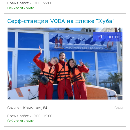
Время работы:
8:00 - 22:00
Сейчас открыто
Сёрф-станция VODA на пляже "Куба"
+11 фото
Сочи, ул. Крымская, 84
Сочи
Время работы:
9:00 - 19:00
Сейчас открыто