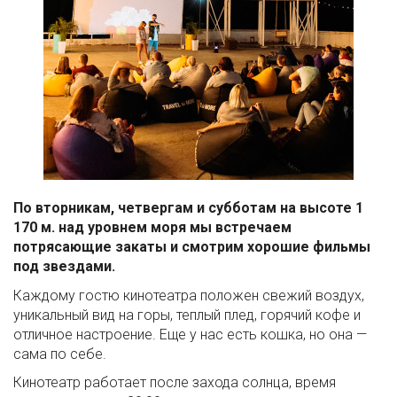
По вторникам, четвергам и субботам на высоте 1
170 м. над уровнем моря мы встречаем
потрясающие закаты и смотрим хорошие фильмы
под звездами.
Каждому гостю кинотеатра положен свежий воздух,
уникальный вид на горы, теплый плед, горячий кофе и
отличное настроение. Еще у нас есть кошка, но она —
сама по себе.
Кинотеатр работает после захода солнца, время