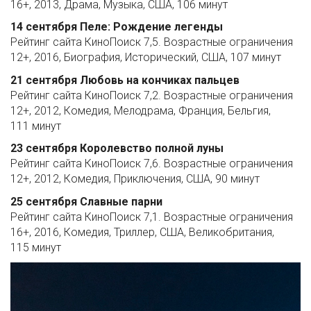
16+, 2013, Драма, Музыка, США, 106 минут
14 сентября Пеле: Рождение легенды
Рейтинг сайта КиноПоиск 7,5. Возрастные ограничения
12+, 2016, Биография, Исторический, США, 107 минут
21 сентября Любовь на кончиках пальцев
Рейтинг сайта КиноПоиск 7,2. Возрастные ограничения
12+, 2012, Комедия, Мелодрама, Франция, Бельгия,
111 минут
23 сентября Королевство полной луны
Рейтинг сайта КиноПоиск 7,6. Возрастные ограничения
12+, 2012, Комедия, Приключения, США, 90 минут
25 сентября Славные парни
Рейтинг сайта КиноПоиск 7,1. Возрастные ограничения
16+, 2016, Комедия, Триллер, США, Великобритания,
115 минут