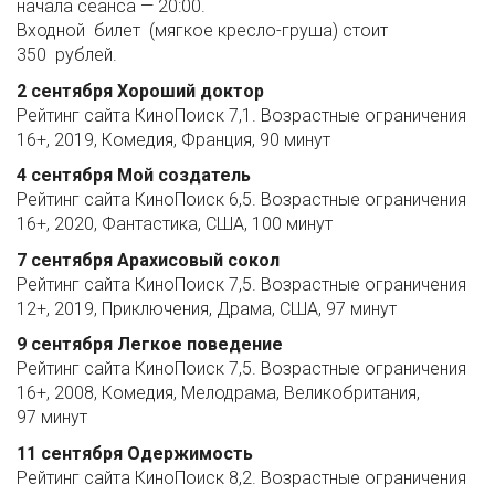
начала сеанса — 20:00.
Входной билет (мягкое кресло-груша) стоит
350 рублей.
2 сентября Хороший доктор
Рейтинг сайта КиноПоиск 7,1. Возрастные ограничения
16+, 2019, Комедия, Франция, 90 минут
4 сентября Мой создатель
Рейтинг сайта КиноПоиск 6,5. Возрастные ограничения
16+, 2020, Фантастика, США, 100 минут
7 сентября Арахисовый сокол
Рейтинг сайта КиноПоиск 7,5. Возрастные ограничения
12+, 2019, Приключения, Драма, США, 97 минут
9 сентября Легкое поведение
Рейтинг сайта КиноПоиск 7,5. Возрастные ограничения
16+, 2008, Комедия, Мелодрама, Великобритания,
97 минут
11 сентября Одержимость
Рейтинг сайта КиноПоиск 8,2. Возрастные ограничения