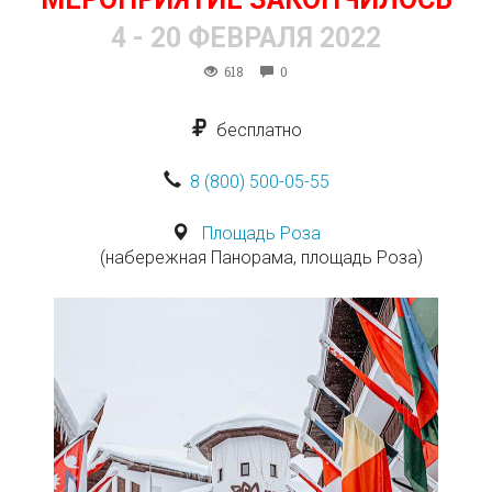
4 - 20 ФЕВРАЛЯ 2022
618
0
бесплатно
8 (800) 500-05-55
Площадь Роза
(набережная Панорама, площадь Роза)