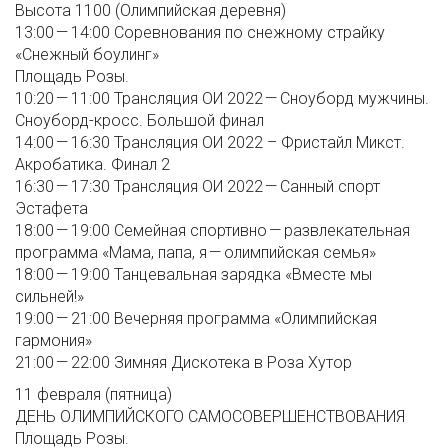
Высота 1100 (Олимпийская деревня)
13:00 — 14:00 Соревнования по снежному страйку
«Снежный боулинг»
Площадь Розы.
10:20 — 11:00 Трансляция ОИ 2022 — Сноуборд мужчины.
Сноуборд-кросс. Большой финал
14:00 — 16:30 Трансляция ОИ 2022 – Фристайл Микст.
Акробатика. Финал 2
16:30 — 17:30 Трансляция ОИ 2022 — Санный спорт
Эстафета
18:00 — 19:00 Семейная спортивно — развлекательная
программа «Мама, папа, я — олимпийская семья»
18:00 — 19:00 Танцевальная зарядка «Вместе мы
сильней!»
19:00 — 21:00 Вечерняя программа «Олимпийская
гармония»
21:00 — 22:00 Зимняя Дискотека в Роза Хутор
11 февраля (пятница)
ДЕНЬ ОЛИМПИЙСКОГО САМОСОВЕРШЕНСТВОВАНИЯ
Площадь Розы.