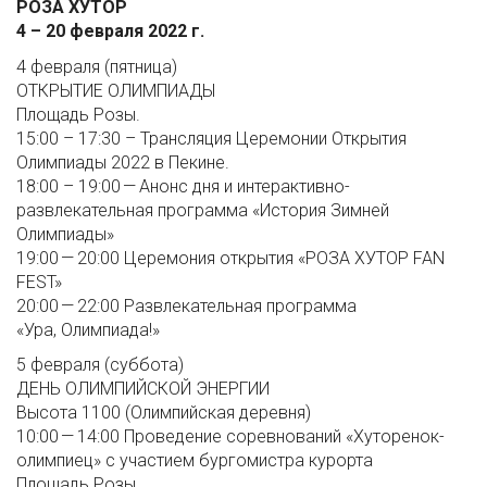
РОЗА ХУТОР
4 – 20 февраля 2022 г.
4 февраля (пятница)
ОТКРЫТИЕ ОЛИМПИАДЫ
Площадь Розы.
15:00 – 17:30 – Трансляция Церемонии Открытия
Олимпиады 2022 в Пекине.
18:00 – 19:00 — Анонс дня и интерактивно-
развлекательная программа «История Зимней
Олимпиады»
19:00 — 20:00 Церемония открытия «РОЗА ХУТОР FAN
FEST»
20:00 — 22:00 Развлекательная программа
«Ура, Олимпиада!»
5 февраля (суббота)
ДЕНЬ ОЛИМПИЙСКОЙ ЭНЕРГИИ
Высота 1100 (Олимпийская деревня)
10:00 — 14:00 Проведение соревнований «Хуторенок-
олимпиец» с участием бургомистра курорта
Площадь Розы.