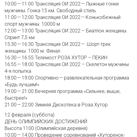
10:00 — 11:00 Трансляция ОИ 2022 — Лыжные гонки
мужчины. Гонка 15 км. Свободный стиль
11:00 — 12:00 Трансляция ОИ 2022 — Конькобежный
спорт мужчины. 10000 м
12:00 — 13:00 Трансляция ОИ 2022 – Биатлон женщины.
Спринт 7,5 км
15:30 — 16:30 Трансляция ОИ 2022 — Шорт-трек
женщины. 1000 м. Финал
16:30 — 16:55 Телемост РОЗА ХУТОР – ПЕКИН
16:55 — 18:00 Трансляция ОИ 2022 – Скелетон мужчины.
4-я попытка
18:00 — 19:00 Спортивно — развлекательная программа
«Будь лучшим!»
19:00 — 21:00 Вечерняя программа «Сильнее, выше,
быстрее!»
21:00 — 22:00 Зимняя Дискотека в Роза Хутор
12 февраля (суббота)
ДЕНЬ ОЛИМПИЙСКИХ ДОСТИЖЕНИЙ
Высота 1100 (Олимпийская деревня)
10:00 — 14:00 Проведение соревнований «Хуторенок-