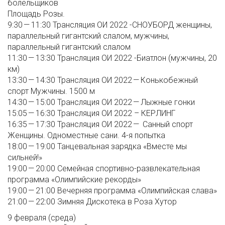
болельщиков
Площадь Розы.
9:30 — 11:30 Трансляция ОИ 2022 -СНОУБОРД женщины,
параллельный гигантский слалом, мужчины,
параллельный гигантский слалом
11:30 — 13:30 Трансляция ОИ 2022 -Биатлон (мужчины, 20
км)
13:30 — 14:30 Трансляция ОИ 2022 — Конькобежный
спорт Мужчины. 1500 м
14:30 — 15:00 Трансляция ОИ 2022 — Лыжные гонки
15:05 — 16:30 Трансляция ОИ 2022 – КЕРЛИНГ
16:35 — 17:30 Трансляция ОИ 2022 — Санный спорт
Женщины. Одноместные сани. 4-я попытка
18:00 — 19:00 Танцевальная зарядка «Вместе мы
сильней!»
19:00 — 20:00 Семейная спортивно-развлекательная
программа «Олимпийские рекорды»
19:00 — 21:00 Вечерняя программа «Олимпийская слава»
21:00 — 22:00 Зимняя Дискотека в Роза Хутор
9 февраля (среда)