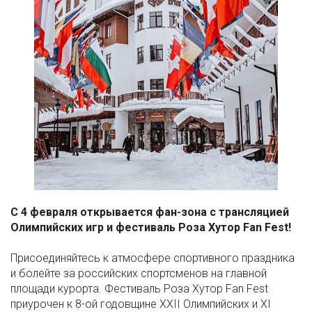
С 4 февраля открывается фан-зона с трансляцией
Олимпийских игр и фестиваль Роза Хутор Fan Fest!
⠀
Присоединяйтесь к атмосфере спортивного праздника
и болейте за российских спортсменов на главной
площади курорта. Фестиваль Роза Хутор Fan Fest
приурочен к 8-ой годовщине XXII Олимпийских и XI