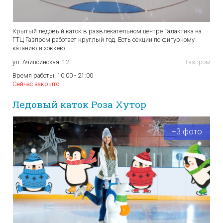
Крытый ледовый каток в развлекательном центре Галактика на
ГТЦ Газпром работает круглый год. Есть секции по фигурному
катанию и хоккею.
ул. Ачипсинская, 12
Газпром
Время работы:
10:00 - 21:00
Сейчас закрыто
Ледовый каток Роза Хутор
+3 фото