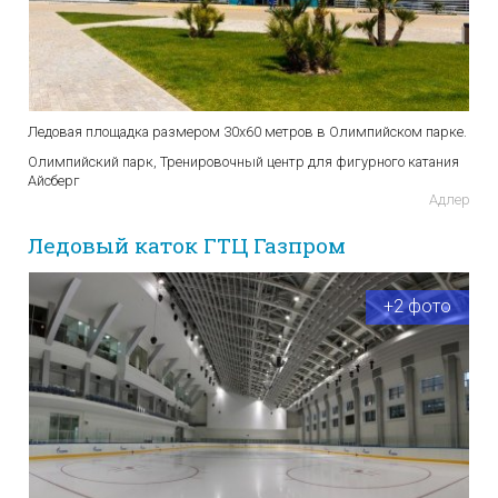
Ледовая площадка размером 30х60 метров в Олимпийском парке.
Олимпийский парк, Тренировочный центр для фигурного катания
Айсберг
Адлер
Ледовый каток ГТЦ Газпром
+2 фото