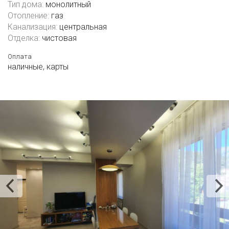
Тип дома:
монолитный
Отопление:
газ
Канализация:
центральная
Отделка:
чистовая
Оплата
наличные,
карты