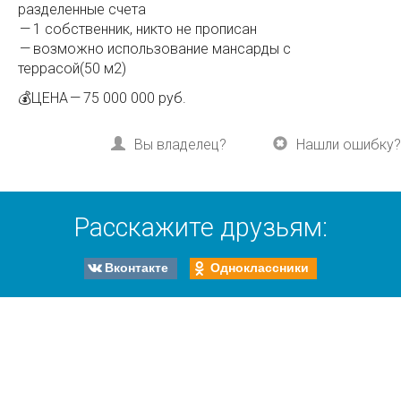
разделенные счета
— 1 собственник, никто не прописан
— возможно использование мансарды с
террасой(50 м2)
💰ЦЕНА — 75 000 000 руб.
Вы владелец?
Нашли ошибку?
Расскажите друзьям:
Вконтакте
Одноклассники