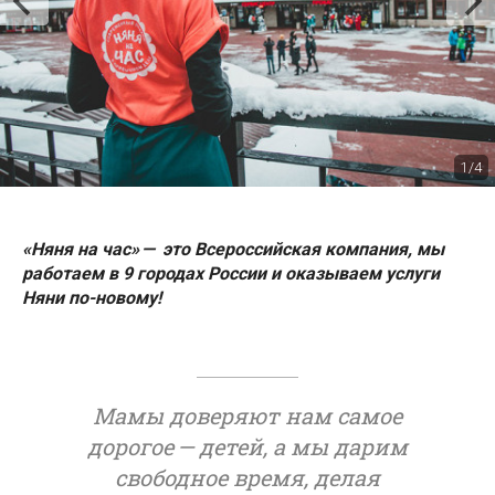
1/4
«Няня на час» — это Всероссийская компания, мы
работаем в 9 городах России и оказываем услуги
Няни по-новому!
Мамы доверяют нам самое
дорогое — детей, а мы дарим
свободное время, делая