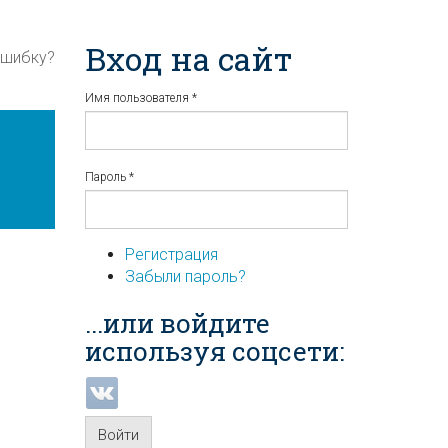
Вход на сайт
ошибку?
Имя пользователя
*
Пароль
*
Регистрация
Забыли пароль?
...или войдите
используя соцсети:
Войти