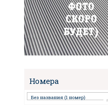
Номера
Без названия
(1 номер)