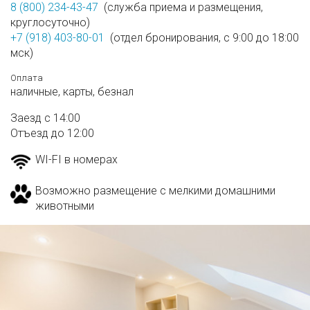
8 (800) 234-43-47
(служба приема и размещения,
круглосуточно)
+7 (918) 403-80-01
(отдел бронирования, с 9:00 до 18:00
мск)
Оплата
наличные,
карты,
безнал
Заезд с 14:00
Отъезд до 12:00
WI-FI в номерах
Возможно размещение с мелкими домашними
животными