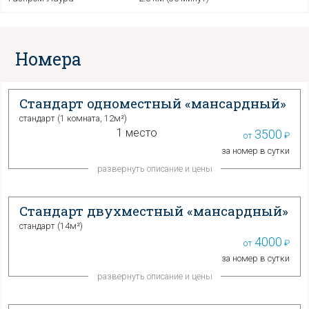
Номера
Стандарт одноместный «мансардный»
стандарт (
1 комната
,
12м²
)
1 место
3500
от
₽
за номер в сутки
развернуть описание и цены
Стандарт двухместный «мансардный»
стандарт (
14м²
)
4000
от
₽
за номер в сутки
развернуть описание и цены