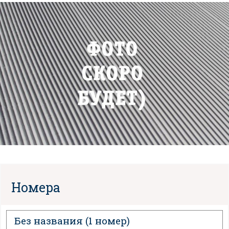
Номера
Без названия
(1 номер)