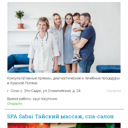
Консультативные приемы, диагностические и лечебные процедуры
в Красной Поляне.
г. Сочи, с. Это-Садок, ул.Олимпийская, д. 24
Газпром
Время работы:
круглосуточно
Открыто
SPA Sabai Тайский массаж, cпа-салон