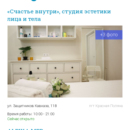
«Счастье внутри», студия эстетики
лица и тела
+3 фото
ул. Защитников Кавказа, 118
пгт Красная Поляна
Время работы:
10:00 - 21:00
Сейчас открыто