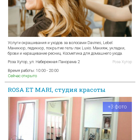
Услуги окрашивания и уходов за волосами Davines, Lebel.
Маникюр, педикюр, покрытие гель-лак Luxio. Макияж, укладки,
брови и наращивание ресниц. Косметика для домашнего ухода.
Роза Хутор, ул. Набережная Панорама 2
Роза Хутор
Время работы:
10:00 - 20:00
Сейчас открыто
ROSA ET MARI, студия красоты
+3 фото