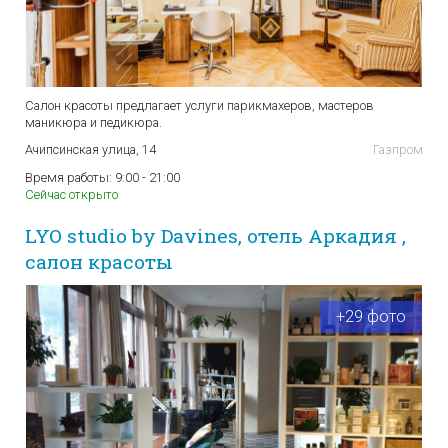
Салон красоты предлагает услуги парикмахеров, мастеров
маникюра и педикюра.
Ачипсинская улица, 14
Газпром
Время работы:
9:00 - 21:00
Сейчас открыто
LYO studio by Davines, отель Аркадия ,
салон красоты
+29 фото