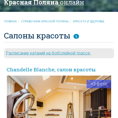
Красная Поляна
онлайн
ГЛАВНАЯ
СПРАВОЧНИК КРАСНОЙ ПОЛЯНЫ
КРАСОТА И ЗДОРОВЬЕ
Салоны красоты
9
Расписание катаний на бобслейной трассе.
Chandelle Blanche, салон красоты
+3 фото