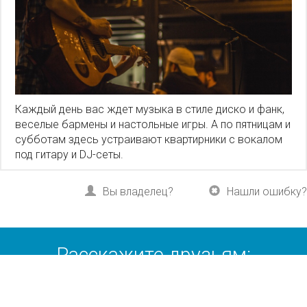
Каждый день вас ждет музыка в стиле диско и фанк,
веселые бармены и настольные игры. А по пятницам и
субботам здесь устраивают квартирники с вокалом
под гитару и DJ-сеты.
Вы владелец?
Нашли ошибку?
Расскажите друзьям:
Вконтакте
Одноклассники