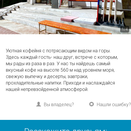
1/4
Уютная кофейня с потрясающим видом на горы.
Здесь каждый гость- наш друг, встрече с которым,
мы рады из раза в раз. У нас ты найдешь самый
вкусный кофе на высоте 560 м над уровнем моря,
свежую выпечку и десерты, завтраки,
прохладительные напитки. Приходи и наслаждайся
нашей непревзойденной атмосферой.
Вы владелец?
Нашли ошибку?