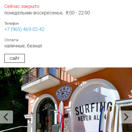
Сейчас закрыто
понедельник-воскресенье,
8:00 - 22:00
Телефон
+7 (965) 469-02-42
Оплата
наличные,
безнал
сайт