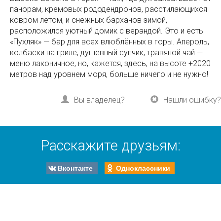
панорам, кремовых рододендронов, расстилающихся
ковром летом, и снежных барханов зимой,
расположился уютный домик с верандой. Это и есть
«Пухляк» — бар для всех влюблённых в горы. Апероль,
колбаски на гриле, душевный супчик, травяной чай —
меню лаконичное, но, кажется, здесь, на высоте +2020
метров над уровнем моря, больше ничего и не нужно!
Вы владелец?
Нашли ошибку?
Расскажите друзьям:
Вконтакте
Одноклассники