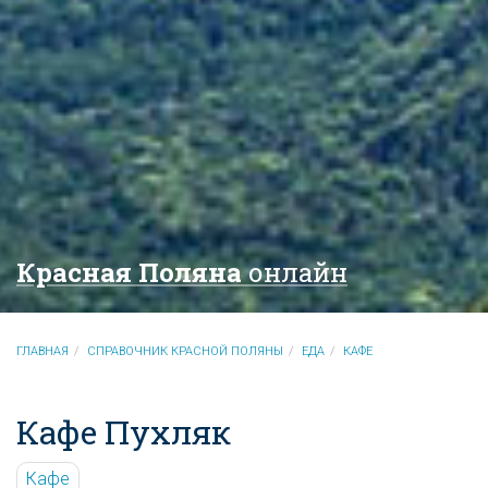
Красная Поляна
онлайн
ГЛАВНАЯ
СПРАВОЧНИК КРАСНОЙ ПОЛЯНЫ
ЕДА
КАФЕ
Кафе Пухляк
Кафе