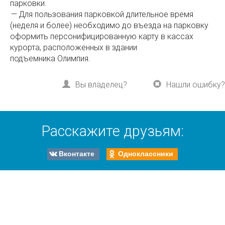
парковки.
— Для пользования парковкой длительное время
(неделя и более) необходимо до въезда на парковку
оформить персонифицированную карту в кассах
курорта, расположенных в здании
подъемника Олимпия.
Вы владелец?
Нашли ошибку?
Расскажите друзьям:
Вконтакте
Одноклассники