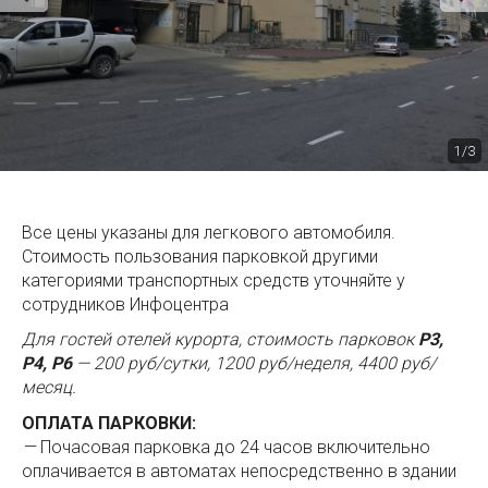
1/3
Все цены указаны для легкового автомобиля.
Стоимость пользования парковкой другими
категориями транспортных средств уточняйте у
сотрудников Инфоцентра
Для гостей отелей курорта, стоимость парковок
P3,
P4, P6
— 200 руб/сутки, 1200 руб/неделя, 4400 руб/
месяц.
ОПЛАТА ПАРКОВКИ:
— Почасовая парковка до 24 часов включительно
оплачивается в автоматах непосредственно в здании