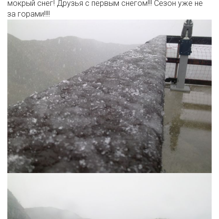
мокрый снег! Друзья с первым снегом!!! Сезон уже не
за горами!!!!