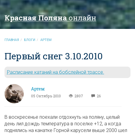
Красная Поляна
онлайн
ГЛАВНАЯ
БЛОГИ
АРТЕМ
Первый снег 3.10.2010
Расписание катаний на бобслейной трассе.
Артем
05 Октябрь 2010
2807
26
В воскресенье поехали отдохнуть на поляну, целый
день лил дождь температура в поселке +12, а когда
поднялись на канатке Горной карусели выше 2000 шел