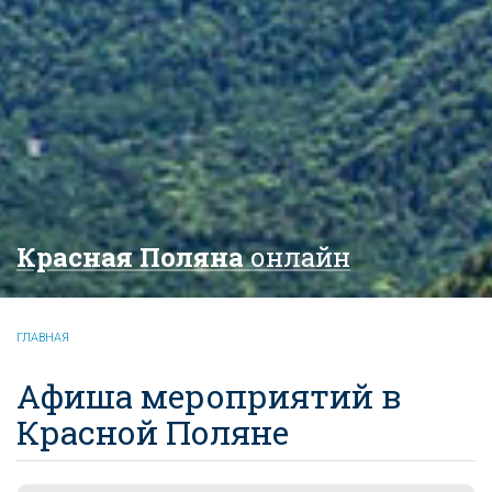
Красная Поляна
онлайн
ГЛАВНАЯ
Афиша мероприятий в
Красной Поляне