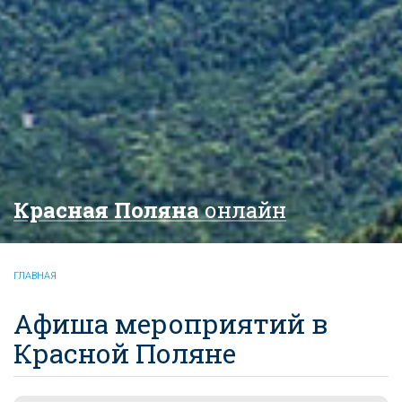
Красная Поляна
онлайн
ГЛАВНАЯ
Афиша мероприятий в
Красной Поляне