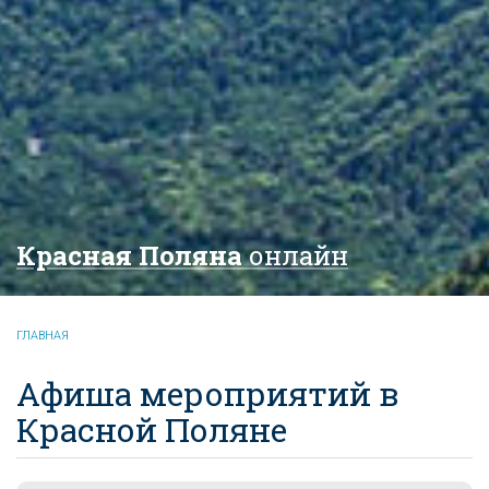
Красная Поляна
онлайн
ГЛАВНАЯ
Афиша мероприятий в
Красной Поляне