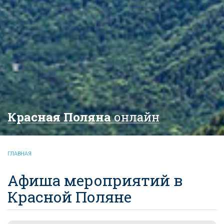
Красная Поляна
онлайн
ГЛАВНАЯ
Афиша мероприятий в
Красной Поляне