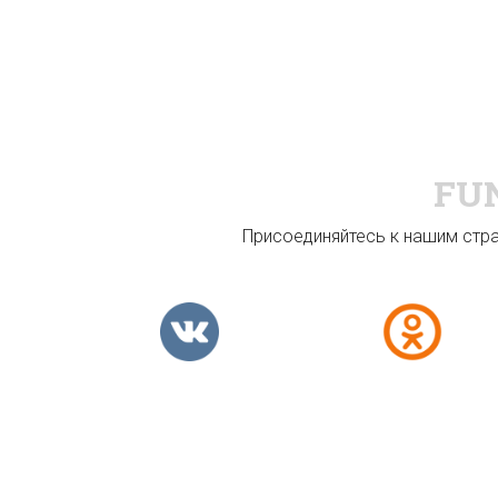
FU
Присоединяйтесь к нашим стран