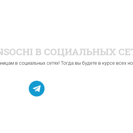
NSOCHI
В СОЦИАЛЬНЫХ СЕ
ицам в социальных сетях! Тогда вы будете в курсе всех нов