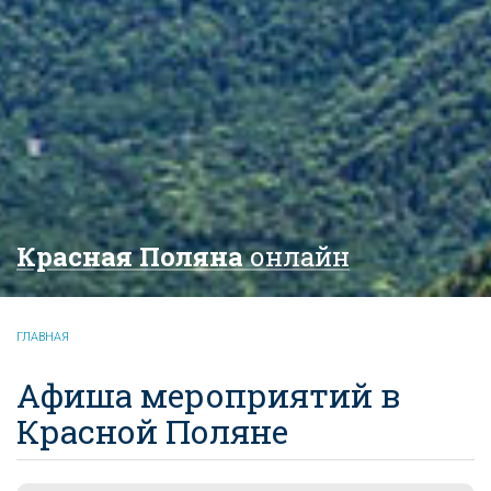
Красная Поляна
онлайн
ГЛАВНАЯ
Афиша мероприятий в
Красной Поляне